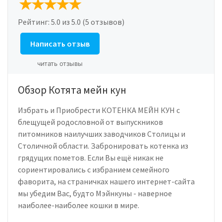
Рейтинг:
5.0
из 5.0 (5 отзывов)
Написать отзыв
читать отзывы
Обзор Котята мейн кун
Избрать и Приобрести КОТЕНКА МЕЙН КУН с
блещущей родословной от выпускников
питомников наилучших заводчиков Столицы и
Столичной области. Забронировать котенка из
грядущих пометов. Eсли Вы ещё никак не
сориентировались с избранием семейного
фаворита, на страничках нашего интернет-сайта
мы убедим Вас, будто Мэйнкуны - наверное
наиболее-наиболее кошки в мире.