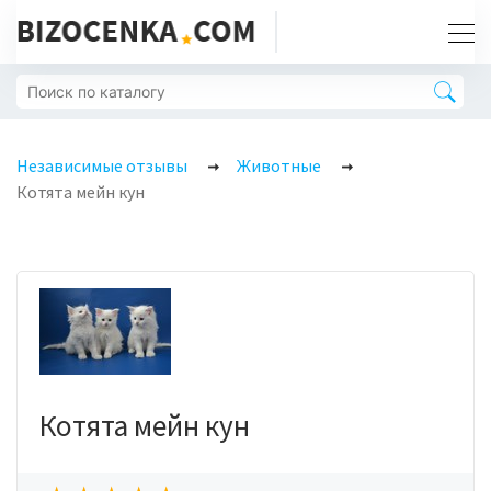
Независимые отзывы
Животные
Котята мейн кун
Котята мейн кун