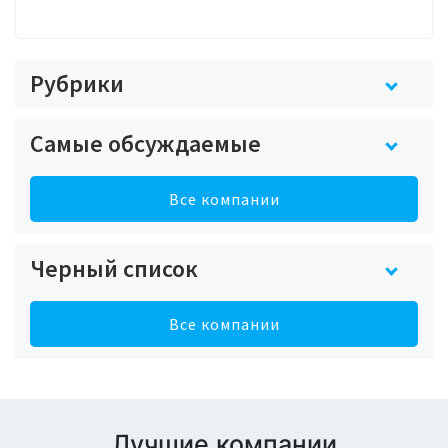
Рубрики
Самые обсуждаемые
Все компании
Черный список
Все компании
Лучшие компании