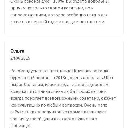
Очень рекомендую! 100% Вы будете довольны,
причем не только своими котятами, но и
сопровождением, которое особенно важно для
котяток в первый год жизни, да и потом тоже.
Ольга
24.06.2015
Рекомендуем этот питомник! Покупали котенка
бурманской породы в 2013г., очень довольны! Кот
вырос большим, красивым, а главное здоровым.
Хозяйка питомника очень любит своих деток и
всегда помогает всевозможными советами, окажет
консультацию по любым вопросам. Очень мало
сейчас таких заводчиков которые вкладывают
частичку своей души в каждого пушистого
любимца!