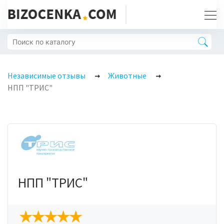
Независимые отзывы
Животные
НПП "ТРИС"
НПП "ТРИС"