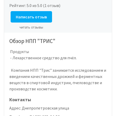
Рейтинг:
5.0
из 5.0 (1 отзыв)
Написать отзыв
читать отзывы
Обзор НПП "ТРИС"
Продукты
- Лекарственное средство для пчёл.
Компания НПП "Трис" занимается исследованием и
введением качественных дрожжей и ферментных
веществ в спиртовой индустрии, пчеловодстве и
производстве косметики.
Контакты
Адрес:
Днепропетровская улица