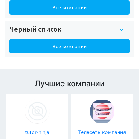
Все компании
Черный список
Все компании
Лучшие компании
tutor-ninja
Телесеть компания