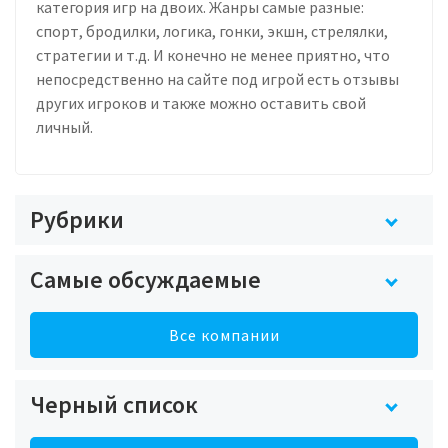
категория игр на двоих. Жанры самые разные:
спорт, бродилки, логика, гонки, экшн, стрелялки,
стратегии и т.д. И конечно не менее приятно, что
непосредственно на сайте под игрой есть отзывы
других игроков и также можно оставить свой
личный.
Рубрики
Самые обсуждаемые
Все компании
Черный список