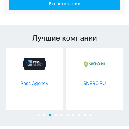
Все компании
Лучшие компании
Pass Agency
SNERO.RU