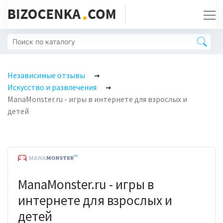
Независимые отзывы
Искусство и развлечения
ManaMonster.ru - игры в интернете для взрослых и
детей
ManaMonster.ru - игры в
интернете для взрослых и
детей