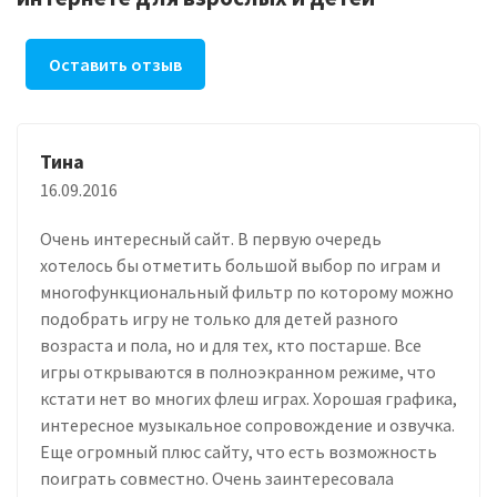
Оставить отзыв
Тина
16.09.2016
Очень интересный сайт. В первую очередь
хотелось бы отметить большой выбор по играм и
многофункциональный фильтр по которому можно
подобрать игру не только для детей разного
возраста и пола, но и для тех, кто постарше. Все
игры открываются в полноэкранном режиме, что
кстати нет во многих флеш играх. Хорошая графика,
интересное музыкальное сопровождение и озвучка.
Еще огромный плюс сайту, что есть возможность
поиграть совместно. Очень заинтересовала