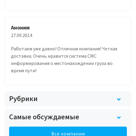
Аноним
27.09.2014
Работаем уже давно! Отличная компания! Четкая
доставка. Очень нравится система СМС
информирования о местонахождении груза во
время пути!
Рубрики
Самые обсуждаемые
Все компании