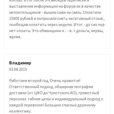
выставления информации на форум их в качестве
неплательщиков - вышли сами на связь. Оплатили
15000 рублей и попросили снять негативный отзыв.,
пообещав оплатить через неделю. Итог - до сих пор
нет оплаты. Это обманщики и .. - в..т деньги, нервы,
время.
Владимир
03.08.2015
Работаем второй год. Очень нравится!
Ответственный подход, обширная география
доставки (от ЦФО до Чукотского АО), грамотный
персонал. гибкие цены и индивидуальный подход к
каждой перевозке! Большое спасиьо дружному
коллективу.