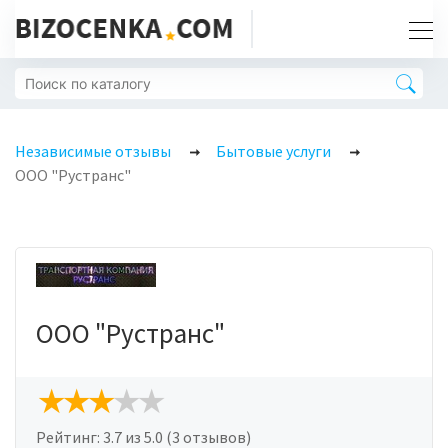
Независимые отзывы
Бытовые услуги
ООО "Рустранс"
ООО "Рустранс"
Рейтинг:
3.7
из 5.0 (3 отзывов)