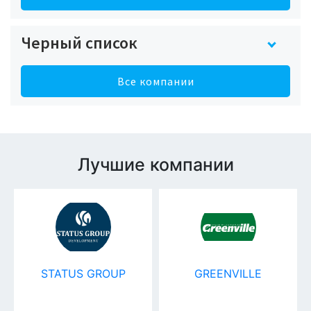
Черный список
Все компании
Лучшие компании
STATUS GROUP
GREENVILLE