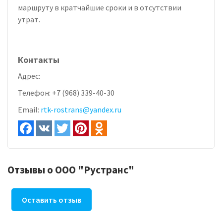
маршруту в кратчайшие сроки и в отсутствии
утрат.
Контакты
Адрес:
Телефон:
+7 (968) 339-40-30
Email:
rtk-rostrans@yandex.ru
Отзывы о ООО "Рустранс"
Оставить отзыв