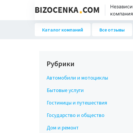
Независи
компаниях
Каталог компаний
Все отзывы
Рубрики
Автомобили и мотоциклы
Бытовые услуги
Гостиницы и путешествия
Государство и общество
Дом и ремонт