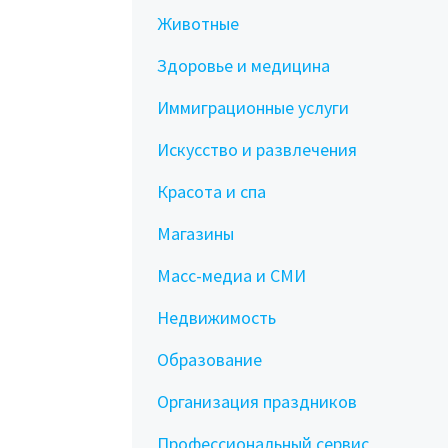
Животные
Здоровье и медицина
Иммиграционные услуги
Искусство и развлечения
Красота и спа
Магазины
Масс-медиа и СМИ
Недвижимость
Образование
Организация праздников
Профессиональный сервис