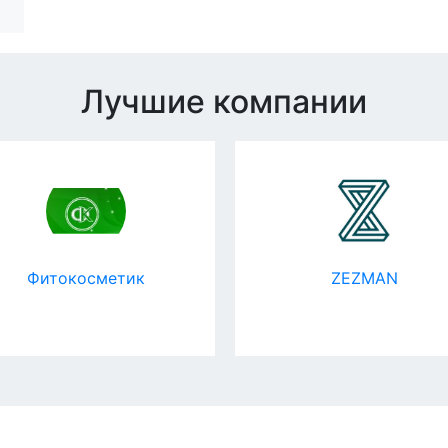
Лучшие компании
Фитокосметик
ZEZMAN