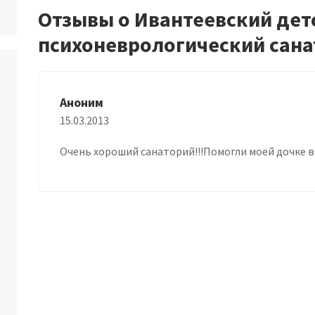
Отзывы о Ивантеевский дет
психоневрологический сан
Аноним
15.03.2013
Очень хороший санаторий!!!Помогли моей дочке в