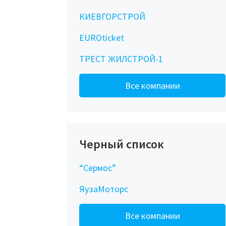
КИЕВГОРСТРОЙ
EUROticket
ТРЕСТ ЖИЛСТРОЙ-1
Все компании
Черный список
“Сермос”
ЯузаМоторс
Все компании