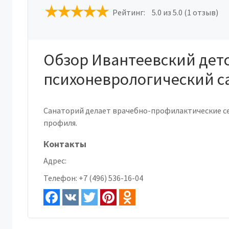
Рейтинг:
5.0
из 5.0 (1 отзыв)
Обзор Ивантеевский дет
психоневрологический с
Санаторий делает врачебно-профилактические с
профиля.
Контакты
Адрес:
Телефон:
+7 (496) 536-16-04