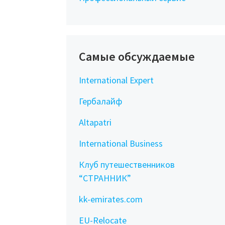
Самые обсуждаемые
International Expert
Гербалайф
Altapatri
International Business
Клуб путешественников
“СТРАННИК”
kk-emirates.com
EU-Relocate