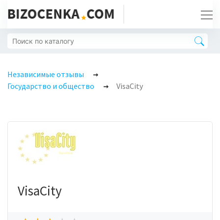
Независимые отзывы
Государство и общество
VisaCity
VisaCity