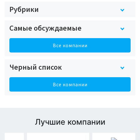
Рубрики
Самые обсуждаемые
Все компании
Черный список
Все компании
Лучшие компании