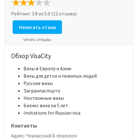
Рейтинг:
3.8
из 5.0 (12 отзыва)
Написать отзыв
читать отзывы
Обзор VisaCity
Визы в Европу и Азию
Визы для деток и пожилых людей
Русские визы
Загранпаспорта
Неотложные визы
Бизнес виза на 5 лет
Invitations for Russian visa
Контакты
Адрес:
Черкасский Б переулок