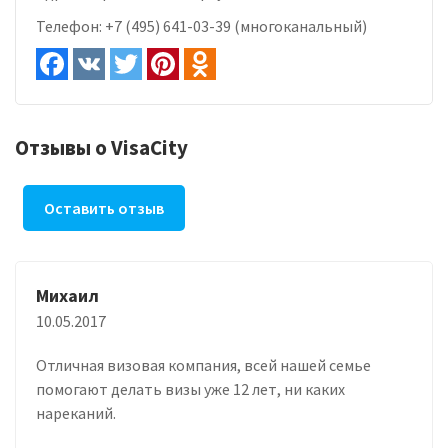
Телефон:
+7 (495) 641-03-39 (многоканальный)
Отзывы о VisaCity
Оставить отзыв
Михаил
10.05.2017
Отличная визовая компания, всей нашей семье
помогают делать визы уже 12 лет, ни каких
нареканий.