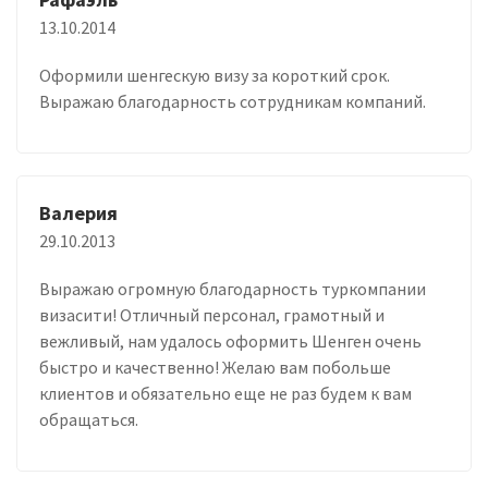
13.10.2014
Оформили шенгескую визу за короткий срок.
Выражаю благодарность сотрудникам компаний.
Валерия
29.10.2013
Выражаю огромную благодарность туркомпании
визасити! Отличный персонал, грамотный и
вежливый, нам удалось оформить Шенген очень
быстро и качественно! Желаю вам побольше
клиентов и обязательно еще не раз будем к вам
обращаться.