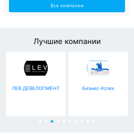
Все компании
Лучшие компании
ЛЕВ ДЕВЕЛОПМЕНТ
Бизнес-Успех