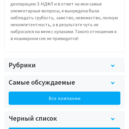
декларацию 3-НДФЛ и в ответ на мои самые
элементарные вопросы, я вынуждена была
наблюдать грубость, хамство, невежество, полную
некомпетентность, а в результате чуть не
набросился на меня с кулаками. Такого отношения и
в кошмарном сне не привидится!
Рубрики
Самые обсуждаемые
Все компании
Черный список