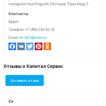
Immigrant Visa Program (Лотерея "Грин Кард").
Контакты
Адрес:
Телефон:
+7 (495) 210-82-31
Email:
dv-2012@mail.ru
Отзывы о Капитал Сервис
Оставить отзыв
Cv