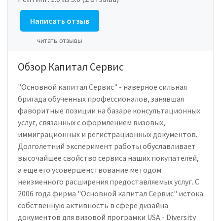
Написать отзыв
читать отзывы
Обзор Капитал Сервис
"Основной капитал Сервис" - наверное сильная
бригада обученных профессионалов, занявшая
фаворитные позиции на базаре консультационных
услуг, связанных с оформлением визовых,
иммиграционных и регистрационных документов.
Долголетний эксперимент работы обуславливает
высочайшее свойство сервиса наших покупателей,
а еще его усовершенствование методом
неизменного расширения предоставляемых услуг. С
2006 года фирма "Основной капитал Сервис" истока
собственную активность в сфере дизайна
документов для визовой програмки USA - Diversity