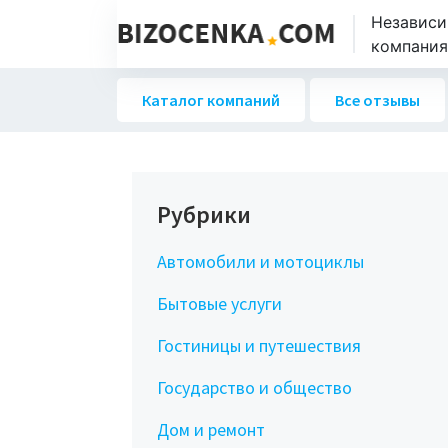
Независи
компаниях
Каталог компаний
Все отзывы
Рубрики
Автомобили и мотоциклы
Бытовые услуги
Гостиницы и путешествия
Государство и общество
Дом и ремонт