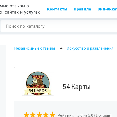
мые отзывы о
Контакты
Правила
Вип-Акка
, сайтах и услугах
Независимые отзывы
Искусство и развлечения
54 Карты
Рейтинг:
5.0
из 5.0 (1 отзыв)