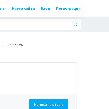
унт
Карта сайта
Вход
Регистрация
54 Карты
Написать отзыв