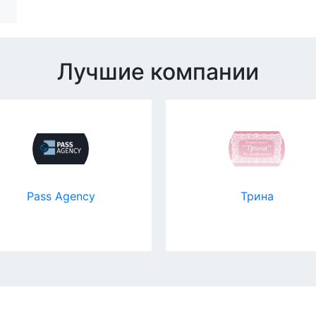
Лучшие компании
Pass Agency
Трина