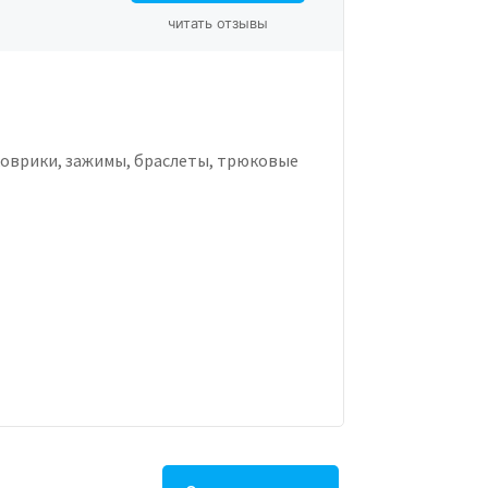
читать отзывы
коврики, зажимы, браслеты, трюковые