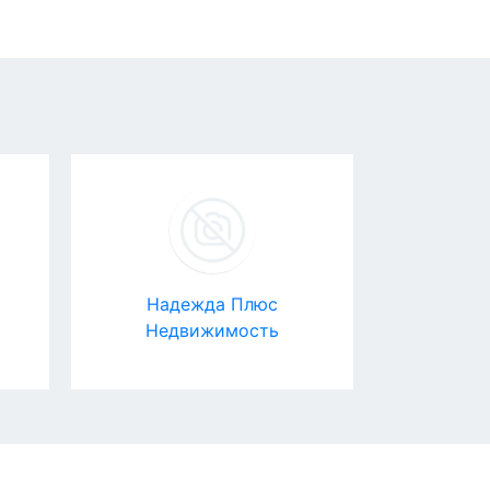
Надежда Плюс
Недвижимость