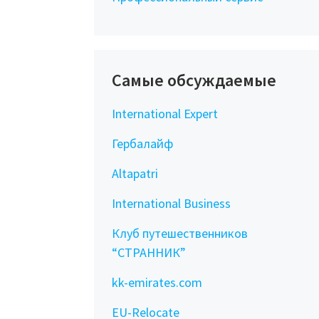
Самые обсуждаемые
International Expert
Гербалайф
Altapatri
International Business
Клуб путешественников
“СТРАННИК”
kk-emirates.com
EU-Relocate