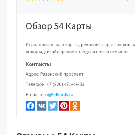
Обзор 54 Карты
Игральные игра в карты, реквизиты для трюков, 
колоды, дизайнерские колоды и почти все иное
Контакты
Адрес:
Рязанский проспект
Телефон:
+7 (926) 471-49-33
Email:
info@54kards.ru