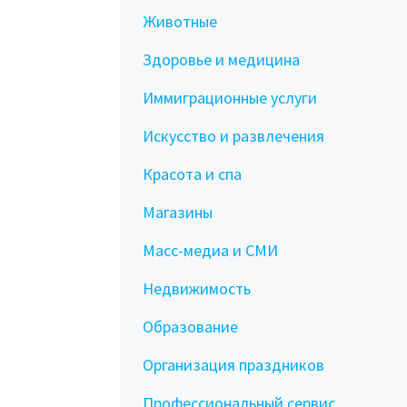
Животные
Здоровье и медицина
Иммиграционные услуги
Искусство и развлечения
Красота и спа
Магазины
Масс-медиа и СМИ
Недвижимость
Образование
Организация праздников
Профессиональный сервис