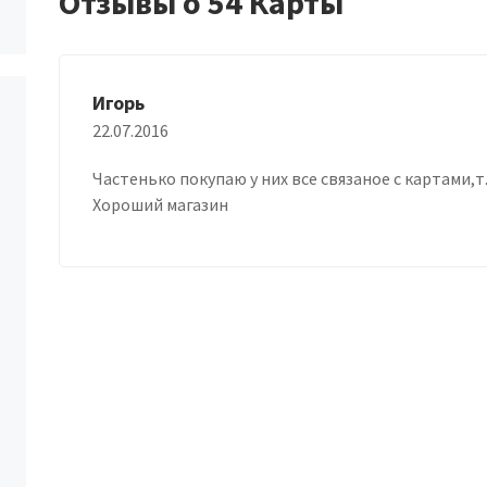
Отзывы о 54 Карты
Игорь
22.07.2016
Частенько покупаю у них все связаное с картами,
Хороший магазин