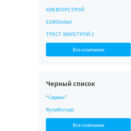
КИЕВГОРСТРОЙ
EUROticket
ТРЕСТ ЖИЛСТРОЙ-1
Все компании
Черный список
“Сермос”
ЯузаМоторс
Все компании