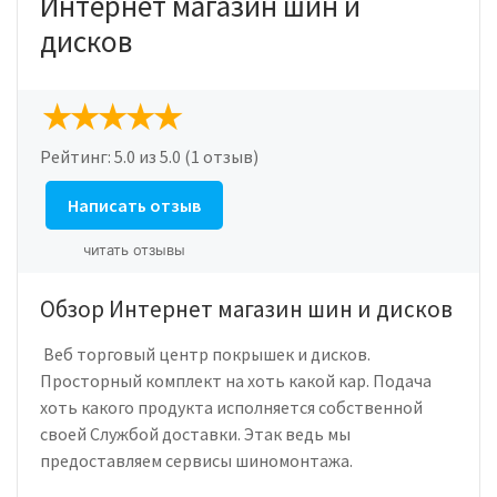
Интернет магазин шин и
дисков
Рейтинг:
5.0
из 5.0 (1 отзыв)
Написать отзыв
читать отзывы
Обзор Интернет магазин шин и дисков
Веб торговый центр покрышек и дисков.
Просторный комплект на хоть какой кар. Подача
хоть какого продукта исполняется собственной
своей Службой доставки. Этак ведь мы
предоставляем сервисы шиномонтажа.