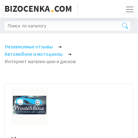
Независимые отзывы
Автомобили и мотоциклы
Интернет магазин шин и дисков