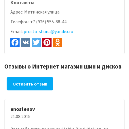
Контакты
Адрес:
Митинская улица
Телефон:
+7 (926) 555-88-44
Email:
prosto-shuna@yandex.ru
Отзывы о Интернет магазин шин и дисков
Оставить отзыв
enostenov
21.08.2015
Взля себе летнию резину Hakka Black Nokian, до